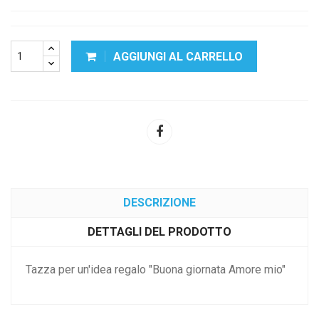
AGGIUNGI AL CARRELLO
DESCRIZIONE
DETTAGLI DEL PRODOTTO
Tazza per un'idea regalo "Buona giornata Amore mio"