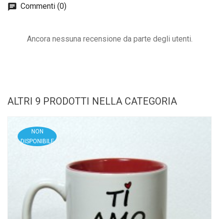
Commenti (0)
Ancora nessuna recensione da parte degli utenti.
ALTRI 9 PRODOTTI NELLA CATEGORIA
NON
DISPONIBILE