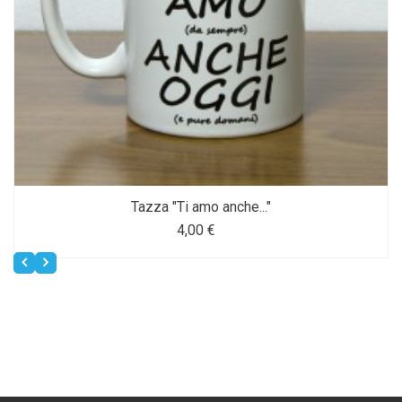
Tazza "Ti amo anche..."
4,00 €