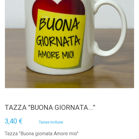
TAZZA "BUONA GIORNATA..."
3,40 €
Tasse incluse
Tazza "Buona giornata Amore mio"